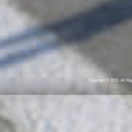
Copyright © 2013. All R