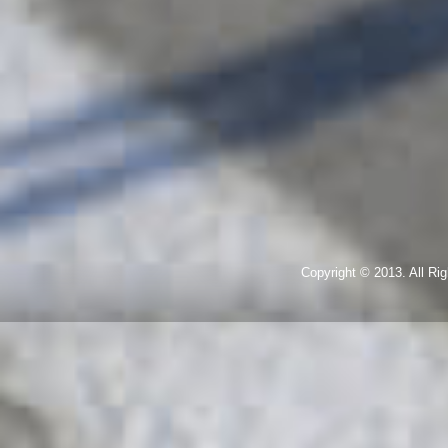
Copyright © 2013. All R