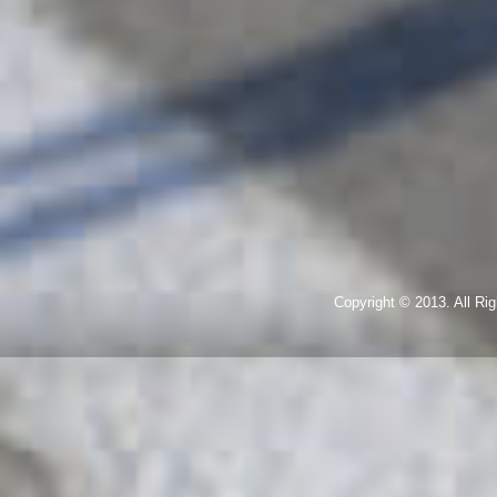
Copyright © 2013. All R