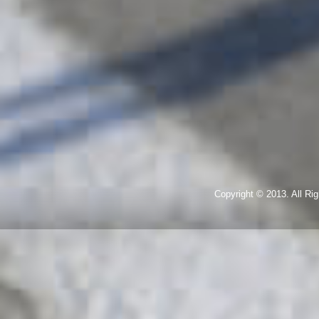
Copyright © 2013. All R