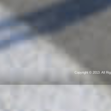
Copyright © 2013. All R