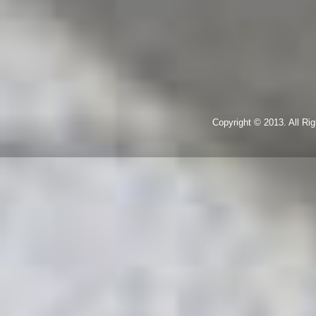
Copyright © 2013. All R