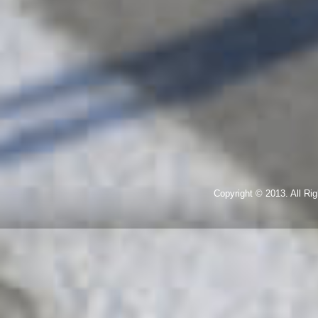
Copyright © 2013. All R