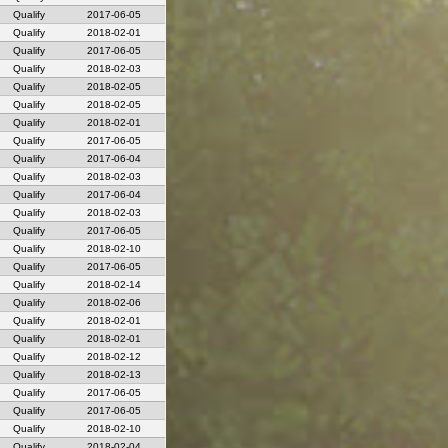
Qualify
2017-06-05
Qualify
2018-02-01
Qualify
2017-06-05
Qualify
2018-02-03
Qualify
2018-02-05
Qualify
2018-02-05
Qualify
2018-02-01
Qualify
2017-06-05
Qualify
2017-06-04
Qualify
2018-02-03
Qualify
2017-06-04
Qualify
2018-02-03
Qualify
2017-06-05
Qualify
2018-02-10
Qualify
2017-06-05
Qualify
2018-02-14
Qualify
2018-02-06
Qualify
2018-02-01
Qualify
2018-02-01
Qualify
2018-02-12
Qualify
2018-02-13
Qualify
2017-06-05
Qualify
2017-06-05
Qualify
2018-02-10
Qualify
2018-02-04