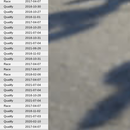
Race
2017-04-07
Qualify
2016-10-30
Qualify
2016-10-27
Qualify
2016-11-01
Qualify
2017-04-07
Qualify
2016-10-20
Qualify
2021-07-04
Qualify
2016-10-31
Qualify
2021-07-04
Qualify
2021-06-26
Qualify
2016-11-02
Qualify
2016-10-31
Race
2017-04-07
Race
2017-04-07
Race
2018-02-06
Qualify
2017-04-07
Qualify
2021-07-04
Qualify
2021-07-04
Qualify
2016-10-28
Qualify
2021-07-04
Race
2017-04-07
Qualify
2016-11-02
Qualify
2021-07-03
Qualify
2020-02-10
Qualify
2017-04-07