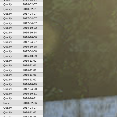
Qualify
2018-02-07
Qualify
2018-02-01
Qualify
2017-04-07
Qualify
2017-04-07
Qualify
2017-04-07
Qualify
2016-10-22
Qualify
2016-10-24
Qualify
2016-10-30
Qualify
2017-04-07
Qualify
2016-10-28
Qualify
2017-04-08
Qualify
2016-10-29
Qualify
2016-11-02
Qualify
2016-11-01
Qualify
2016-11-01
Qualify
2016-11-01
Qualify
2016-11-02
Qualify
2016-10-29
Qualify
2017-04-08
Qualify
2016-10-31
Qualify
2016-10-31
Race
2018-02-06
Qualify
2017-04-07
Qualify
2016-11-02