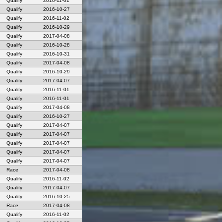
Qualify
2016-11-01
Qualify
2016-10-27
Qualify
2016-11-02
Qualify
2016-10-29
Qualify
2017-04-08
Qualify
2016-10-28
Qualify
2016-10-31
Qualify
2017-04-08
Qualify
2016-10-29
Qualify
2017-04-07
Qualify
2016-11-01
Qualify
2016-11-01
Qualify
2017-04-08
Qualify
2016-10-27
Qualify
2017-04-07
Qualify
2017-04-07
Qualify
2017-04-07
Qualify
2017-04-07
Qualify
2017-04-07
Race
2017-04-08
Qualify
2016-11-02
Qualify
2017-04-07
Qualify
2016-10-25
Race
2017-04-08
Qualify
2016-11-02