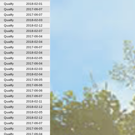
Qualify
2018-02-01
Qualify
2017-06-07
Qualify
2017-06-07
Qualify
2018-02-03
Qualify
2018-02-12
Qualify
2018-02-07
Qualify
2017-06-04
Qualify
2018-02-04
Qualify
2017-06-07
Qualify
2018-02-04
Qualify
2018-02-05
Qualify
2017-06-04
Qualify
2018-02-03
Qualify
2018-02-04
Qualify
2017-06-05
Qualify
2017-06-06
Qualify
2017-06-06
Qualify
2017-06-07
Qualify
2018-02-11
Qualify
2018-02-12
Qualify
2018-02-05
Qualify
2018-02-12
Qualify
2017-06-07
Qualify
2017-06-05
Qualify
2017-06-04