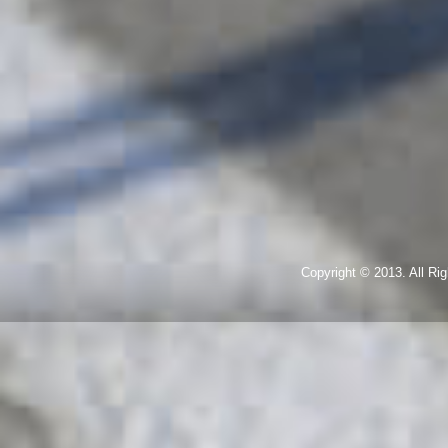
Copyright © 2013. All R