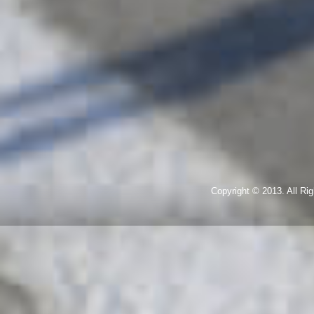
Copyright © 2013. All R