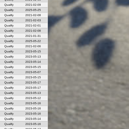
Qualify
2021-02-09
Qualify
2025-05-25
Qualify
2021-02-08
Qualify
2021-02-03
Qualify
2021-02-01
Qualify
2021-02-08
Qualify
2021-01-31
Qualify
2025-05-22
Qualify
2021-02-06
Qualify
2023-05-15
Qualify
2023-05-13
Qualify
2023-05-14
Qualify
2023-05-15
Qualify
2023-05-07
Qualify
2023-05-15
Qualify
2023-05-17
Qualify
2023-05-17
Qualify
2023-05-13
Qualify
2023-05-12
Qualify
2023-05-16
Qualify
2023-05-16
Qualify
2023-05-16
Qualify
2023-05-14
Qualify
2023-05-16