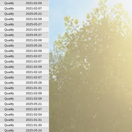
Qualify
2021-02-09
Qualify
2021-02-07
Qualify
2025-05-22
Qualify
2021-02-09
Qualify
2025-05-27
Qualify
2021-02-07
Qualify
2025-05-27
Qualify
2021-02-06
Qualify
2025-05-26
Qualify
2021-02-09
Qualify
2021-02-07
Qualify
2021-02-07
Qualify
2021-02-08
Qualify
2021-02-10
Qualify
2021-02-07
Qualify
2025-05-28
Qualify
2021-01-31
Qualify
2021-02-09
Qualify
2021-02-09
Qualify
2025-05-21
Qualify
2021-02-07
Qualify
2021-02-04
Qualify
2021-01-31
Qualify
2021-01-30
Qualify
2025-05-24