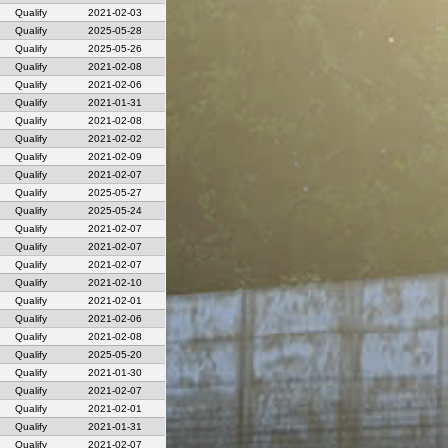
Qualify
2021-02-03
Qualify
2025-05-28
Qualify
2025-05-26
Qualify
2021-02-08
Qualify
2021-02-06
Qualify
2021-01-31
Qualify
2021-02-08
Qualify
2021-02-02
Qualify
2021-02-09
Qualify
2021-02-07
Qualify
2025-05-27
Qualify
2025-05-24
Qualify
2021-02-07
Qualify
2021-02-07
Qualify
2021-02-07
Qualify
2021-02-10
Qualify
2021-02-01
Qualify
2021-02-06
Qualify
2021-02-08
Qualify
2025-05-20
Qualify
2021-01-30
Qualify
2021-02-07
Qualify
2021-02-01
Qualify
2021-01-31
Qualify
2021-02-07