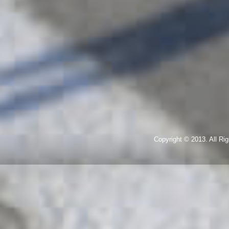
Copyright © 2013. All R