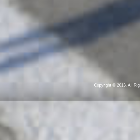
Copyright © 2013. All R