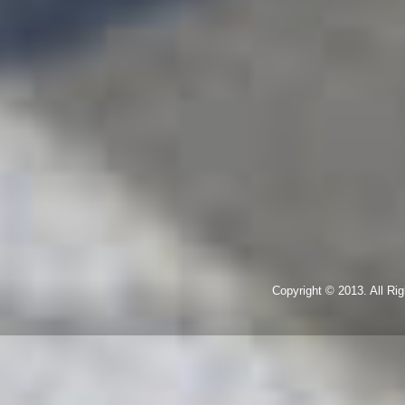
Copyright © 2013. All R