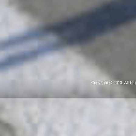
Copyright © 2013. All R