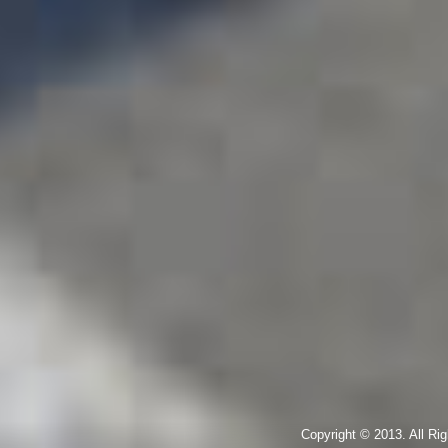
Copyright © 2013. All R