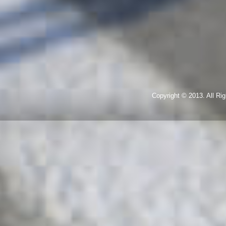
Copyright © 2013. All R