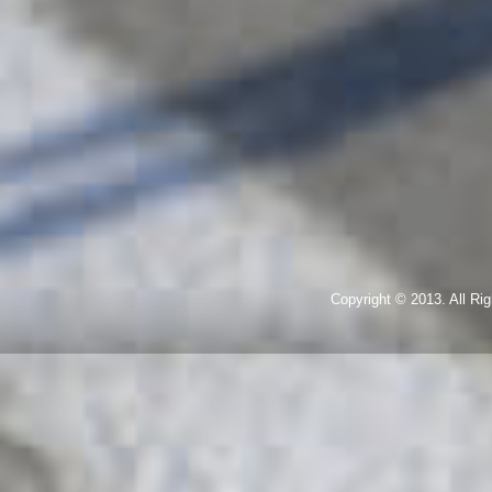
Copyright © 2013. All R