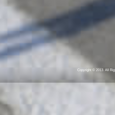
Copyright © 2013. All R