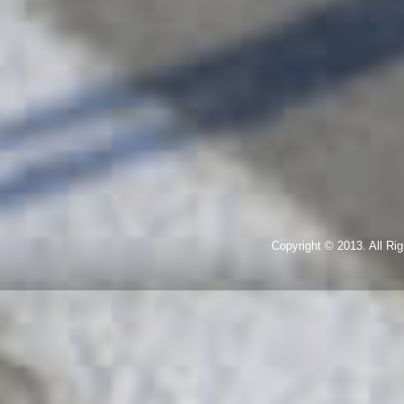
Copyright © 2013. All R