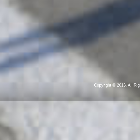
Copyright © 2013. All R