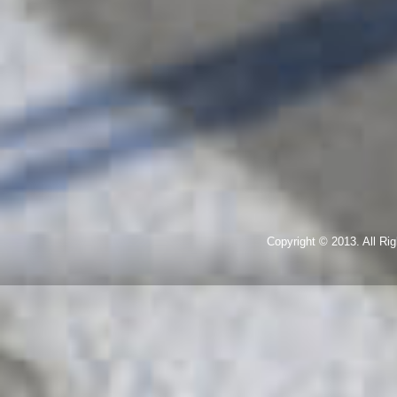
Copyright © 2013. All R