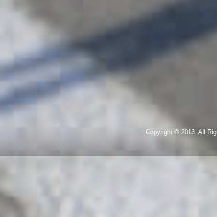
Copyright © 2013. All R