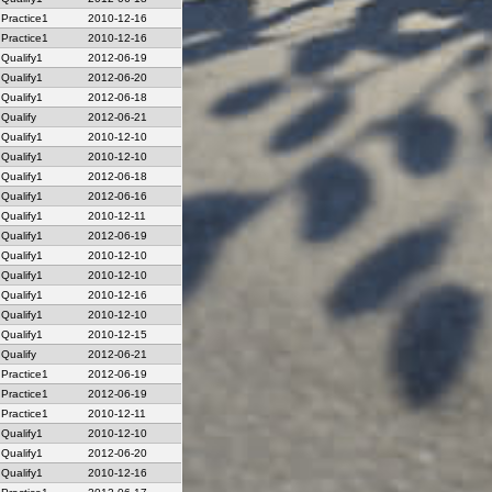
Practice1
2010-12-16
Practice1
2010-12-16
Qualify1
2012-06-19
Qualify1
2012-06-20
Qualify1
2012-06-18
Qualify
2012-06-21
Qualify1
2010-12-10
Qualify1
2010-12-10
Qualify1
2012-06-18
Qualify1
2012-06-16
Qualify1
2010-12-11
Qualify1
2012-06-19
Qualify1
2010-12-10
Qualify1
2010-12-10
Qualify1
2010-12-16
Qualify1
2010-12-10
Qualify1
2010-12-15
Qualify
2012-06-21
Practice1
2012-06-19
Practice1
2012-06-19
Practice1
2010-12-11
Qualify1
2010-12-10
Qualify1
2012-06-20
Qualify1
2010-12-16