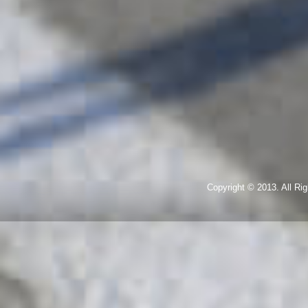
Copyright © 2013. All R