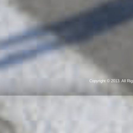
Copyright © 2013. All R