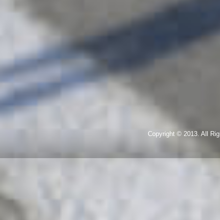
Copyright © 2013. All R