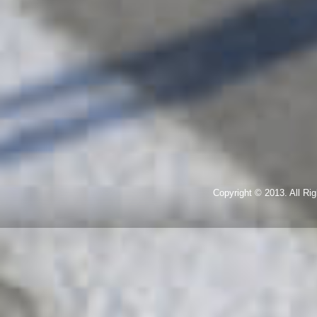
Copyright © 2013. All R