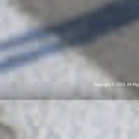
Copyright © 2013. All R