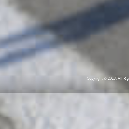
Copyright © 2013. All R