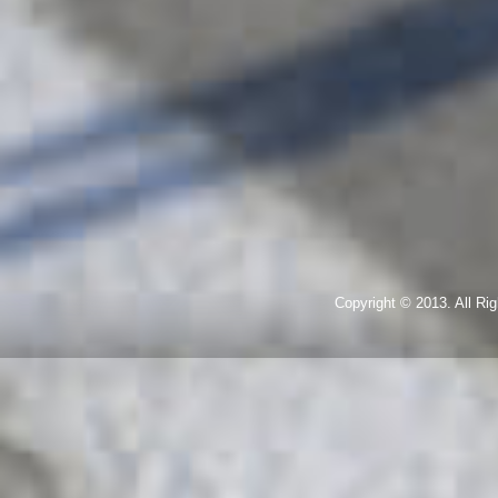
Copyright © 2013. All R