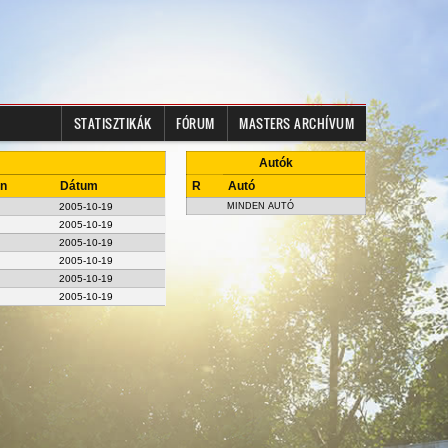
STATISZTIKÁK
FÓRUM
MASTERS ARCHÍVUM
Autók
on
Dátum
R
Autó
2005-10-19
MINDEN AUTÓ
2005-10-19
2005-10-19
2005-10-19
2005-10-19
2005-10-19