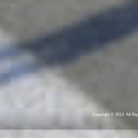
Copyright © 2013. All R