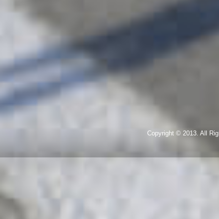
Copyright © 2013. All R