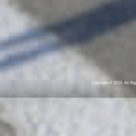
Copyright © 2013. All R