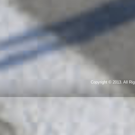
Copyright © 2013. All R