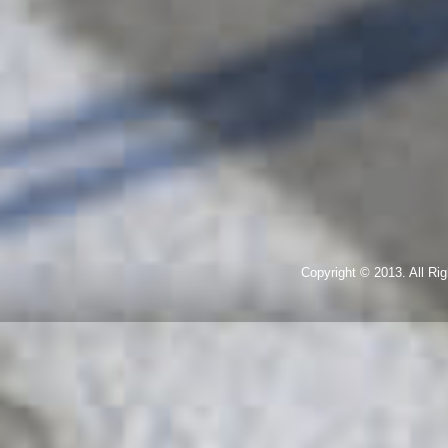
Copyright © 2013. All R