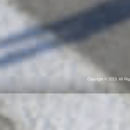
Copyright © 2013. All R