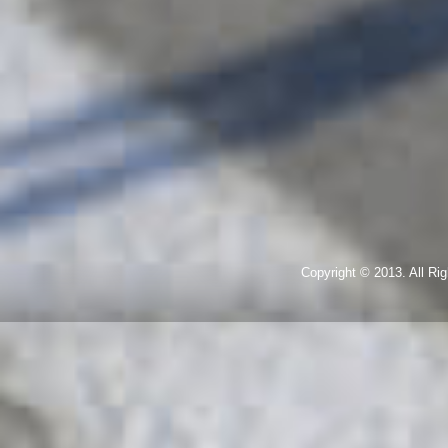
Copyright © 2013. All R