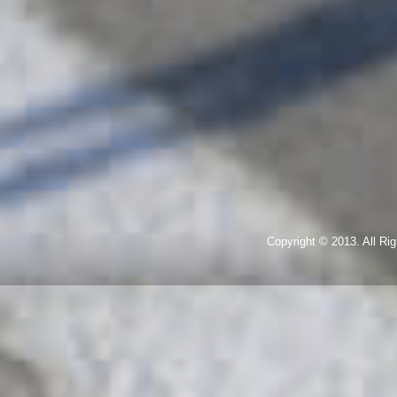
Copyright © 2013. All R