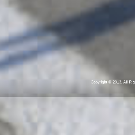
Copyright © 2013. All R