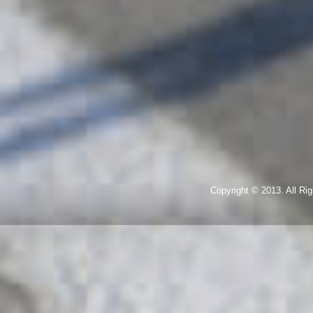
Copyright © 2013. All R