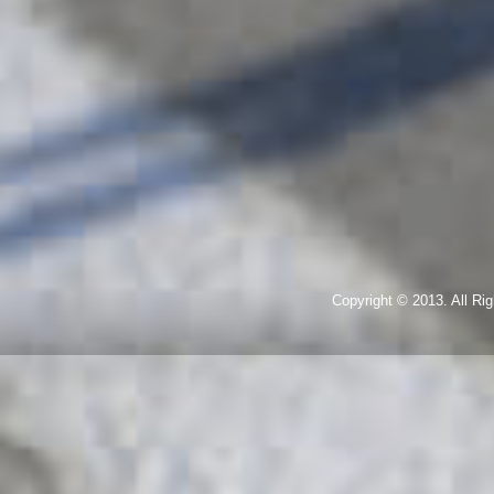
Copyright © 2013. All R