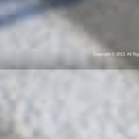
Copyright © 2013. All R