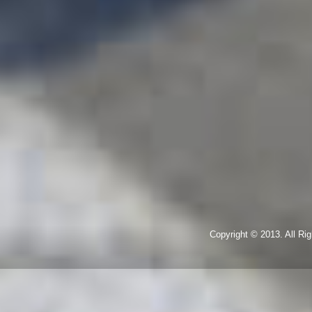
Copyright © 2013. All R