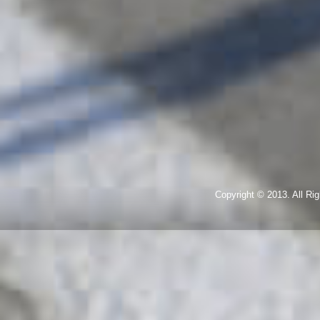
Copyright © 2013. All R