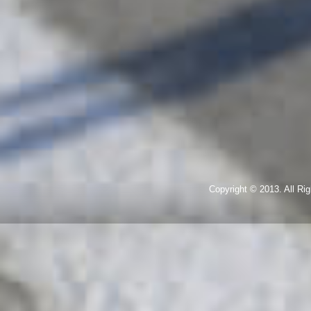
Copyright © 2013. All R