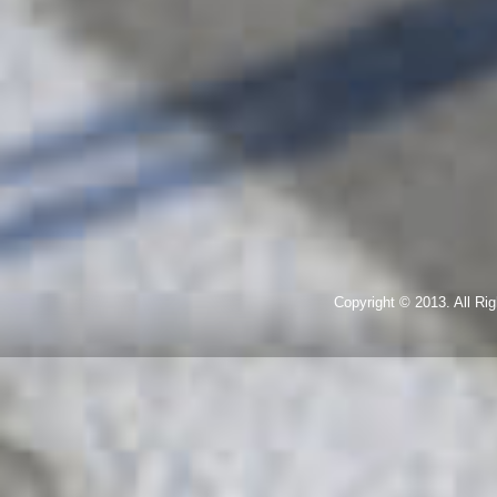
Copyright © 2013. All R