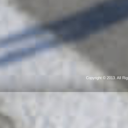
Copyright © 2013. All R