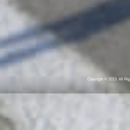
Copyright © 2013. All R